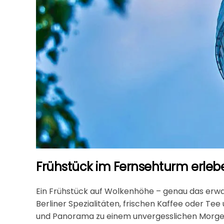
Frühstück im Fernsehturm erleb
Ein Frühstück auf Wolkenhöhe – genau das erwar
Berliner Spezialitäten, frischen Kaffee oder 
und Panorama zu einem unvergesslichen Morgenm