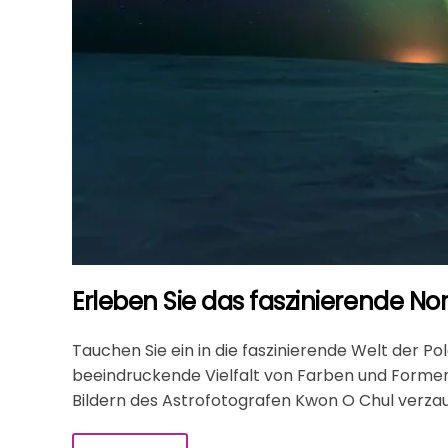
Erleben Sie das faszinierende No
Tauchen Sie ein in die faszinierende Welt der Pol
beeindruckende Vielfalt von Farben und Formen
Bildern des Astrofotografen Kwon O Chul verza