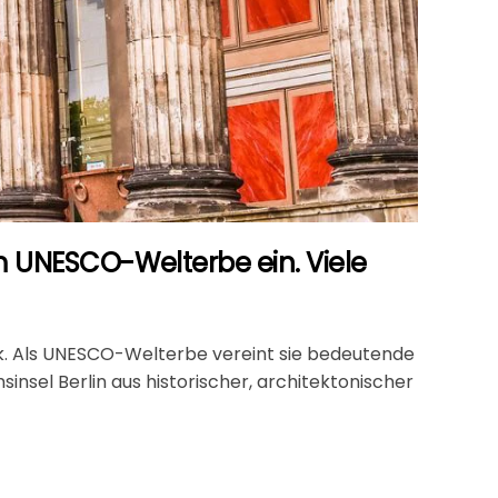
 UNESCO-Welterbe ein. Viele
rück. Als UNESCO-Welterbe vereint sie bedeutende
el Berlin aus historischer, architektonischer