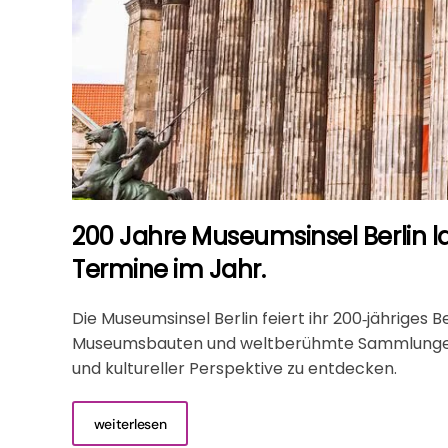
200 Jahre Museumsinsel Berlin 
Termine im Jahr.
Die Museumsinsel Berlin feiert ihr 200‑jähriges
Museumsbauten und weltberühmte Sammlungen. 2
und kultureller Perspektive zu entdecken.
weiterlesen