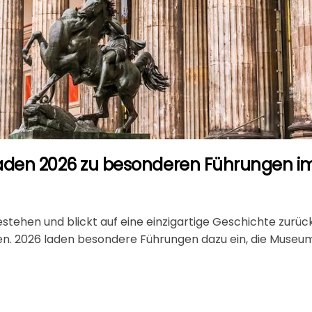
laden 2026 zu besonderen Führungen im
 Bestehen und blickt auf eine einzigartige Geschichte zu
026 laden besondere Führungen dazu ein, die Museumsins