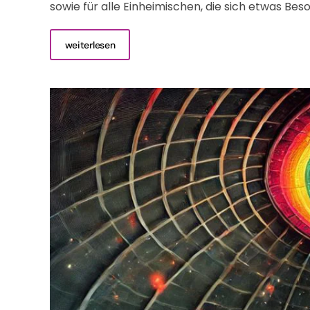
sowie für alle Einheimischen, die sich etwas B
weiterlesen