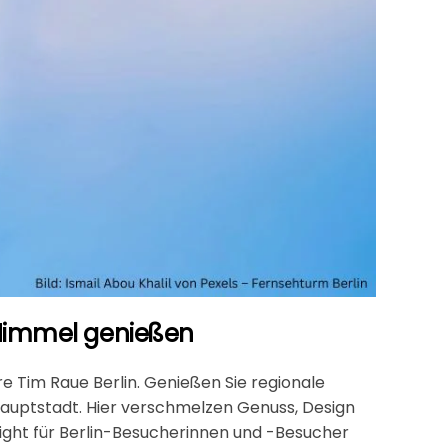
 Himmel genießen
 Tim Raue Berlin. Genießen Sie regionale
Hauptstadt. Hier verschmelzen Genuss, Design
ight für Berlin-Besucherinnen und -Besucher