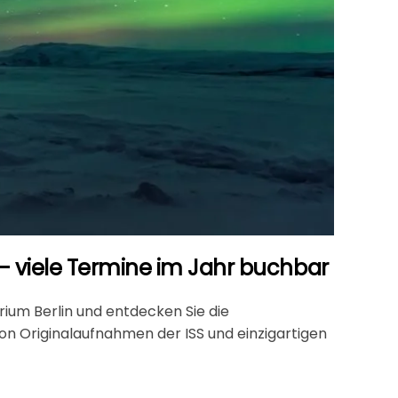
 - viele Termine im Jahr buchbar
rium Berlin
und entdecken Sie die
n Originalaufnahmen der ISS und einzigartigen