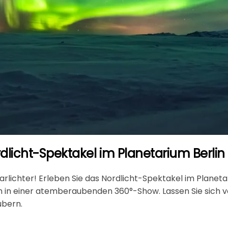
rdlicht-Spektakel im Planetarium Berlin
arlichter! Erleben Sie das
Nordlicht-Spektakel im Planeta
 in einer atemberaubenden 360°-Show. Lassen Sie sich vo
ubern.