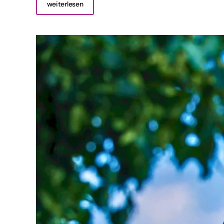
weiterlesen