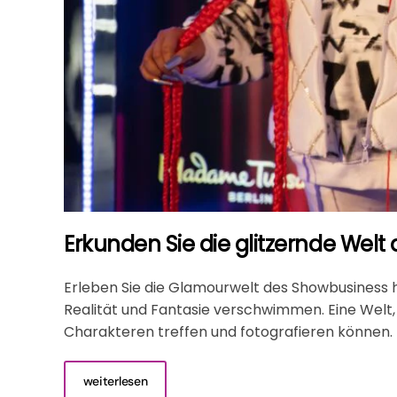
Erkunden Sie die glitzernde Welt
Erleben Sie die Glamourwelt des Showbusiness h
Realität und Fantasie verschwimmen. Eine Welt, i
Charakteren treffen und fotografieren können.
weiterlesen