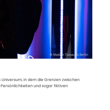
n Universum, in dem die Grenzen zwischen
 Persönlichkeiten und sogar fiktiven