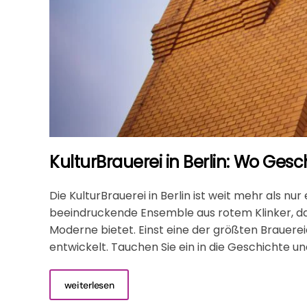
KulturBrauerei in Berlin: Wo Ges
Die KulturBrauerei in Berlin ist weit mehr als nu
beeindruckende Ensemble aus rotem Klinker, da
Moderne bietet. Einst eine der größten Brauerei
entwickelt. Tauchen Sie ein in die Geschichte un
weiterlesen