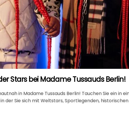
 der Stars bei Madame Tussauds Berlin!
autnah in Madame Tussauds Berlin! Tauchen Sie ein in ei
n der Sie sich mit Weltstars, Sportlegenden, historischen