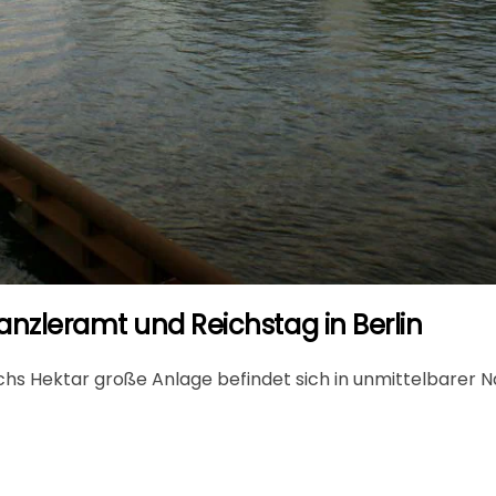
nzleramt und Reichstag in Berlin
chs Hektar große Anlage befindet sich in unmittelbarer 