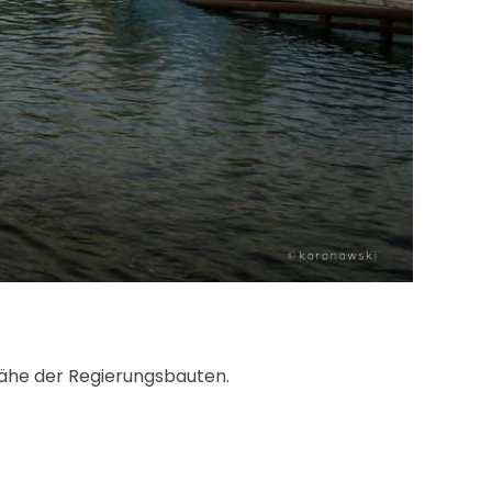
Nähe der Regierungsbauten.