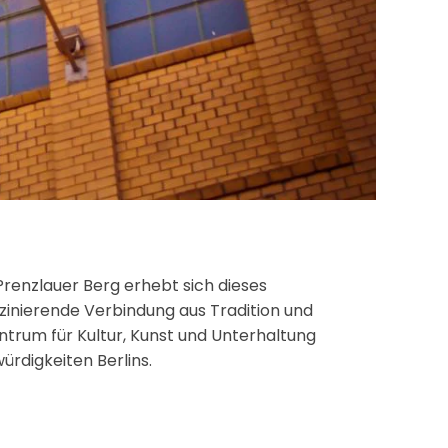
 Prenzlauer Berg erhebt sich dieses
inierende Verbindung aus Tradition und
ntrum für Kultur, Kunst und Unterhaltung
ürdigkeiten Berlins.