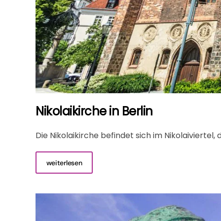
Nikolaikirche in Berlin
Die Nikolaikirche befindet sich im Nikolaiviertel
weiterlesen