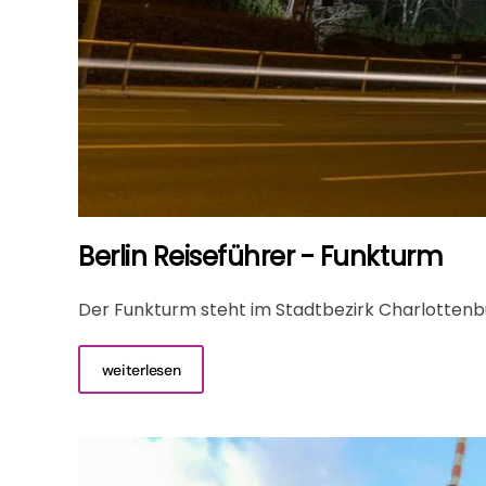
Berlin Reiseführer - Funkturm
Der Funkturm steht im Stadtbezirk Charlottenbu
weiterlesen