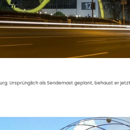
rg. Ursprünglich als Sendemast geplant, behaust er jetzt