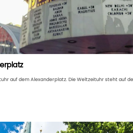
erplatz
ituhr auf dem Alexanderplatz. Die Weltzeituhr steht auf 