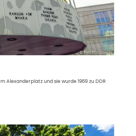
dem Alexanderplatz und sie wurde 1969 zu DDR