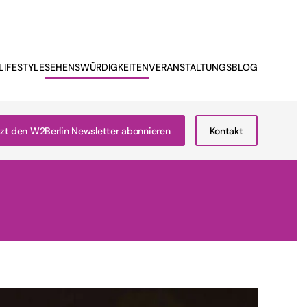
LIFESTYLE
SEHENSWÜRDIGKEITEN
VERANSTALTUNGSBLOG
zt den W2Berlin Newsletter abonnieren
Kontakt