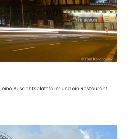
 eine Aussichtsplattform und ein Restaurant.