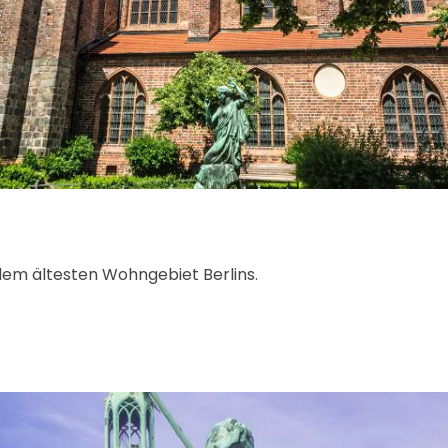
, dem ältesten Wohngebiet Berlins.