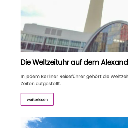
Die Weltzeituhr auf dem Alexand
In jedem Berliner Reiseführer gehört die Weltze
Zeiten aufgestellt.
weiterlesen