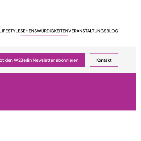
LIFESTYLE
SEHENSWÜRDIGKEITEN
VERANSTALTUNGSBLOG
zt den W2Berlin Newsletter abonnieren
Kontakt