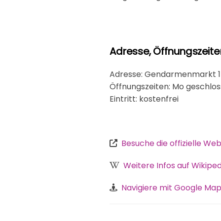
Adresse, Öffnungszeite
Adresse: Gendarmenmarkt 1-2
Öffnungszeiten: Mo geschlosse
Eintritt: kostenfrei
Besuche die offizielle Web
Weitere Infos auf Wikiped
Navigiere mit Google Map