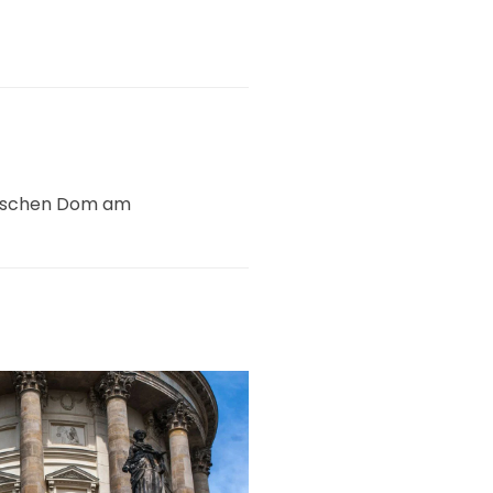
utschen Dom am