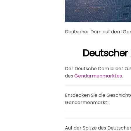
Deutscher Dom auf dem Gen
Deutscher
Der Deutsche Dom bildet 
des
Gendarmenmarktes
.
Entdecken Sie die Geschich
Gendarmenmarkt!
Auf der Spitze des Deutschen