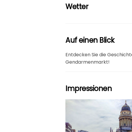
Wetter
Auf einen Blick
Entdecken Sie die Geschich
Gendarmenmarkt!
Impressionen