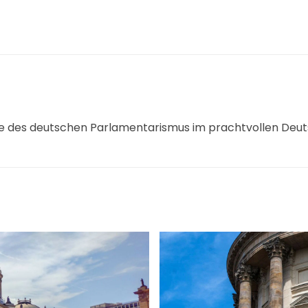
te des deutschen Parlamentarismus im prachtvollen De