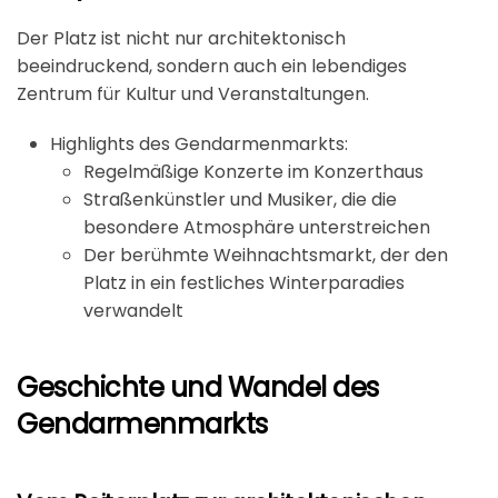
Der Platz ist nicht nur architektonisch
beeindruckend, sondern auch ein lebendiges
Zentrum für Kultur und Veranstaltungen.
Highlights des Gendarmenmarkts:
Regelmäßige Konzerte im Konzerthaus
Straßenkünstler und Musiker, die die
besondere Atmosphäre unterstreichen
Der berühmte
Weihnachtsmarkt
, der den
Platz in ein festliches Winterparadies
verwandelt
Geschichte und Wandel des
Gendarmenmarkts