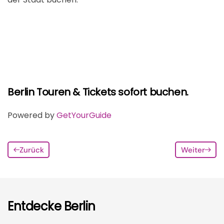
Berlin Touren & Tickets sofort buchen.
Powered by
GetYourGuide
Zurück
Weiter
Entdecke Berlin