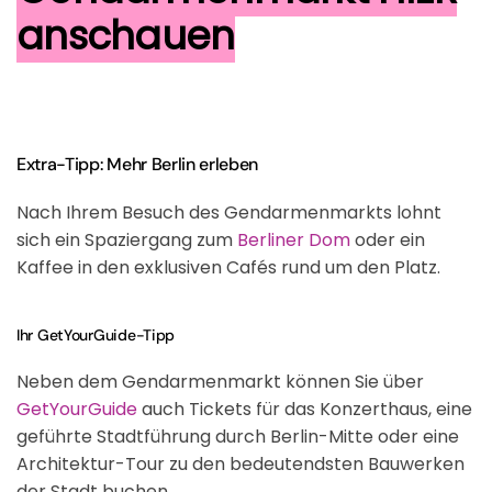
anschauen
Extra-Tipp: Mehr Berlin erleben
Nach Ihrem Besuch des Gendarmenmarkts lohnt
sich ein Spaziergang zum
Berliner Dom
oder ein
Kaffee in den exklusiven Cafés rund um den Platz.
Ihr GetYourGuide-Tipp
Neben dem Gendarmenmarkt können Sie über
GetYourGuide
auch Tickets für das Konzerthaus, eine
geführte Stadtführung durch Berlin-Mitte oder eine
Architektur-Tour zu den bedeutendsten Bauwerken
der Stadt buchen.