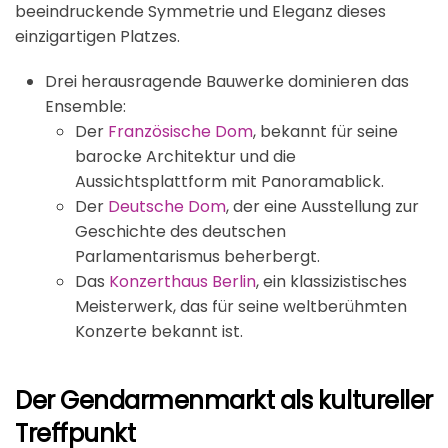
beeindruckende Symmetrie und Eleganz dieses
einzigartigen Platzes.
Drei herausragende Bauwerke dominieren das
Ensemble:
Der
Französische Dom
, bekannt für seine
barocke Architektur und die
Aussichtsplattform mit Panoramablick.
Der
Deutsche Dom
, der eine Ausstellung zur
Geschichte des deutschen
Parlamentarismus beherbergt.
Das
Konzerthaus Berlin
, ein klassizistisches
Meisterwerk, das für seine weltberühmten
Konzerte bekannt ist.
Der Gendarmenmarkt als kultureller
Treffpunkt