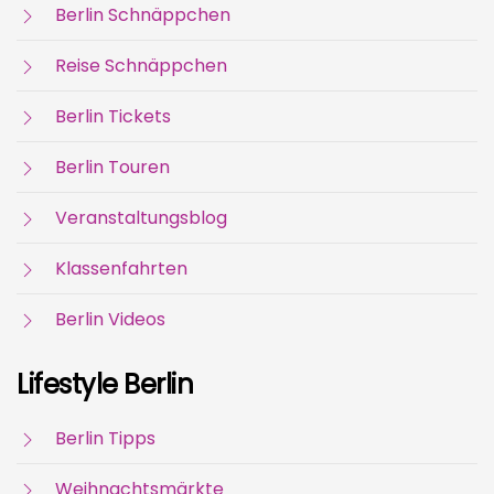
Berlin Schnäppchen
Reise Schnäppchen
Berlin Tickets
Berlin Touren
Veranstaltungsblog
Klassenfahrten
Berlin Videos
Lifestyle Berlin
Berlin Tipps
Weihnachtsmärkte