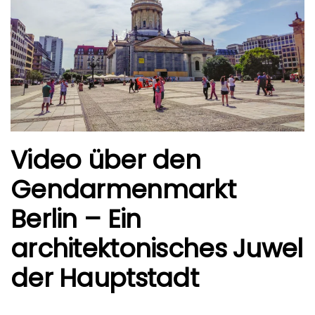
Video über den
Gendarmenmarkt
Berlin – Ein
architektonisches Juwel
der Hauptstadt