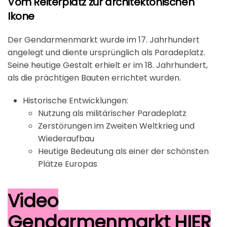
Vom Reiterplatz zur architektonischen
Ikone
Der Gendarmenmarkt wurde im 17. Jahrhundert
angelegt und diente ursprünglich als Paradeplatz.
Seine heutige Gestalt erhielt er im 18. Jahrhundert,
als die prächtigen Bauten errichtet wurden.
Historische Entwicklungen:
Nutzung als militärischer Paradeplatz
Zerstörungen im Zweiten Weltkrieg und
Wiederaufbau
Heutige Bedeutung als einer der schönsten
Plätze Europas
Video
Gendarmenmarkt HIER