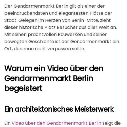
Der Gendarmenmarkt Berlin gilt als einer der
beeindruckendsten und elegantesten Plätze der
Stadt. Gelegen im Herzen von Berlin-Mitte, zieht
dieser historische Platz Besucher aus aller Welt an.
Mit seinen prachtvollen Bauwerken und seiner
bewegten Geschichte ist der Gendarmenmarkt ein
Ort, den man nicht verpassen sollte.
Warum ein Video über den
Gendarmenmarkt Berlin
begeistert
Ein architektonisches Meisterwerk
Ein
Video über den Gendarmenmarkt Berlin
zeigt die