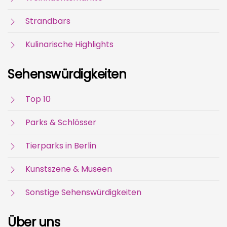
Strandbars
Kulinarische Highlights
Sehenswürdigkeiten
Top 10
Parks & Schlösser
Tierparks in Berlin
Kunstszene & Museen
Sonstige Sehenswürdigkeiten
Über uns