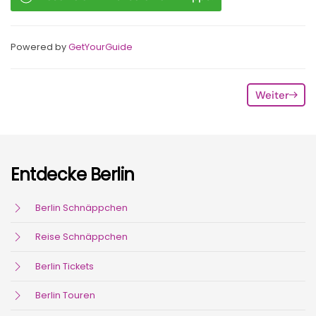
Powered by
GetYourGuide
Weiter
Entdecke Berlin
Berlin Schnäppchen
Reise Schnäppchen
Berlin Tickets
Berlin Touren