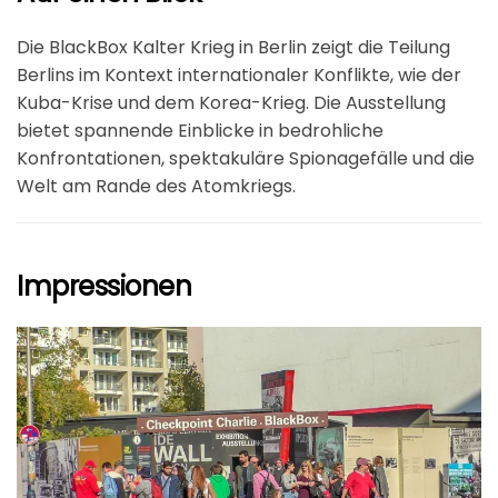
Die BlackBox Kalter Krieg in Berlin zeigt die Teilung
Berlins im Kontext internationaler Konflikte, wie der
Kuba-Krise und dem Korea-Krieg. Die Ausstellung
bietet spannende Einblicke in bedrohliche
Konfrontationen, spektakuläre Spionagefälle und die
Welt am Rande des Atomkriegs.
Impressionen
größer