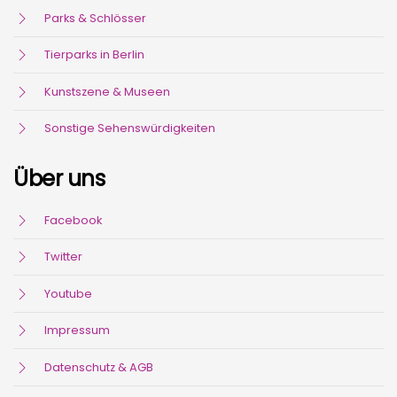
Parks & Schlösser
Tierparks in Berlin
Kunstszene & Museen
Sonstige Sehenswürdigkeiten
Über uns
Facebook
Twitter
Youtube
Impressum
Datenschutz & AGB