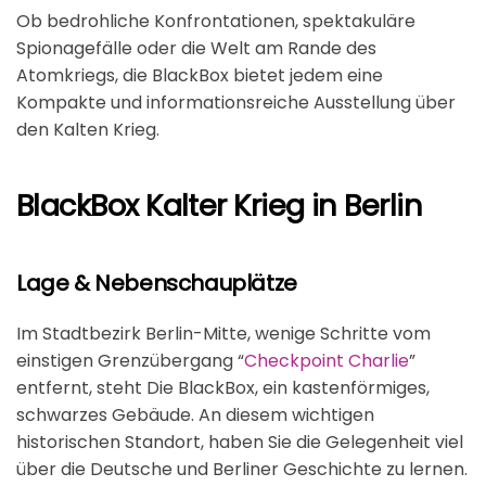
Ob bedrohliche Konfrontationen, spektakuläre
Spionagefälle oder die Welt am Rande des
Atomkriegs, die BlackBox bietet jedem eine
Kompakte und informationsreiche Ausstellung über
den Kalten Krieg.
BlackBox Kalter Krieg in Berlin
Lage & Nebenschauplätze
Im Stadtbezirk Berlin-Mitte, wenige Schritte vom
einstigen Grenzübergang “
Checkpoint Charlie
”
entfernt, steht Die BlackBox, ein kastenförmiges,
schwarzes Gebäude. An diesem wichtigen
historischen Standort, haben Sie die Gelegenheit viel
über die Deutsche und Berliner Geschichte zu lernen.