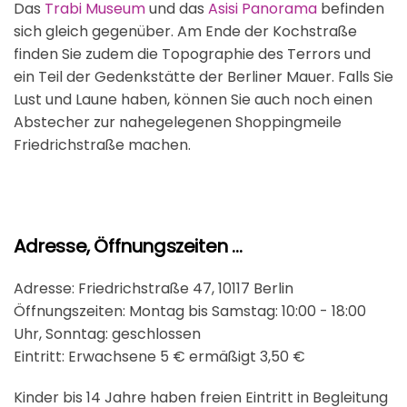
Das
Trabi Museum
und das
Asisi Panorama
befinden
sich gleich gegenüber. Am Ende der Kochstraße
finden Sie zudem die Topographie des Terrors und
ein Teil der Gedenkstätte der Berliner Mauer. Falls Sie
Lust und Laune haben, können Sie auch noch einen
Abstecher zur nahegelegenen Shoppingmeile
Friedrichstraße machen.
Adresse, Öffnungszeiten ...
Adresse: Friedrichstraße 47, 10117 Berlin
Öffnungszeiten: Montag bis Samstag: 10:00 - 18:00
Uhr, Sonntag: geschlossen
Eintritt: Erwachsene 5 € ermäßigt 3,50 €
Kinder bis 14 Jahre haben freien Eintritt in Begleitung