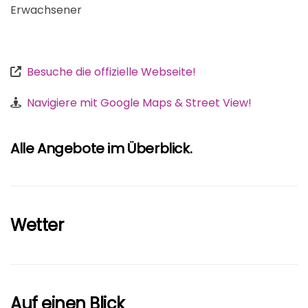
Erwachsener
Besuche die offizielle Webseite!
Navigiere mit Google Maps & Street View!
Alle Angebote im Überblick.
Wetter
Auf einen Blick