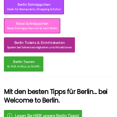
Berlin Schnäppchen
Deals für Restaurants, Shopping & Kultur
Reise Schnäppchen
Reise Schnäppchen von & nach Berlin
Berlin Tickets & Eintrittskarten
Sparen bei Sehenswürdigkeiten und Attraktionen
Berlin Touren
Zu Fuß, im Bus, zu Schiff...
Mit den besten Tipps für Berlin... bei
Welcome to Berlin.
Lesen Sie HIER unsere Berlin Tipps!