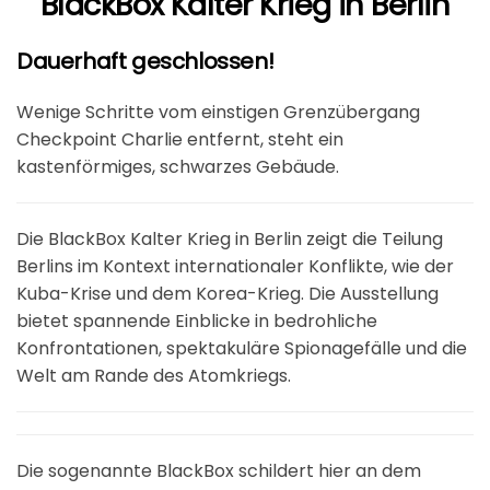
BlackBox Kalter Krieg in Berlin
Dauerhaft geschlossen!
Wenige Schritte vom einstigen Grenzübergang
Checkpoint Charlie entfernt, steht ein
kastenförmiges, schwarzes Gebäude.
Die BlackBox Kalter Krieg in Berlin zeigt die Teilung
Berlins im Kontext internationaler Konflikte, wie der
Kuba-Krise und dem Korea-Krieg. Die Ausstellung
bietet spannende Einblicke in bedrohliche
Konfrontationen, spektakuläre Spionagefälle und die
Welt am Rande des Atomkriegs.
Die sogenannte BlackBox schildert hier an dem