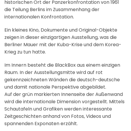
historischen Ort der Panzerkonfrontation von 1961
die Teilung Berlins im Zusammenhang der
internationalen Konfrontation.
Ein kleines Kino, Dokumente und Original-Objekte
zeigen in dieser einzigartigen Ausstellung, was die
Berliner Mauer mit der Kuba-Krise und dem Korea-
Krieg zu tun hatte.
Im Innern besteht die BlackBox aus einem einzigen
Raum. In der Ausstellungsmitte wird auf rot
gekennzeichneten Wänden die deutsch-deutsche
und damit nationale Perspektive abgebildet.
Auf der grün markierten Innenseite der Außenwand
wird die internationale Dimension vorgestellt. Mittels
Schautafeln und Grafiken werden interessante
Zeitgeschichten anhand von Fotos, Videos und
spannenden Exponaten erzählt.