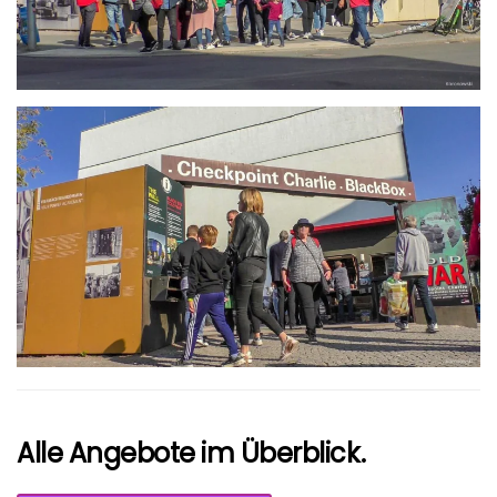
größer
Alle Angebote im Überblick.