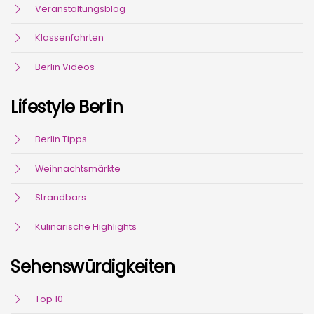
Veranstaltungsblog
Klassenfahrten
Berlin Videos
Lifestyle Berlin
Berlin Tipps
Weihnachtsmärkte
Strandbars
Kulinarische Highlights
Sehenswürdigkeiten
Top 10