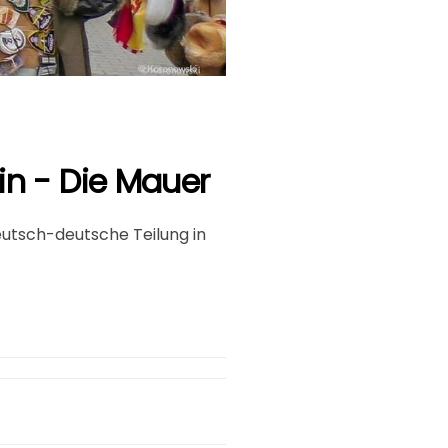
in - Die Mauer
eutsch-deutsche Teilung in