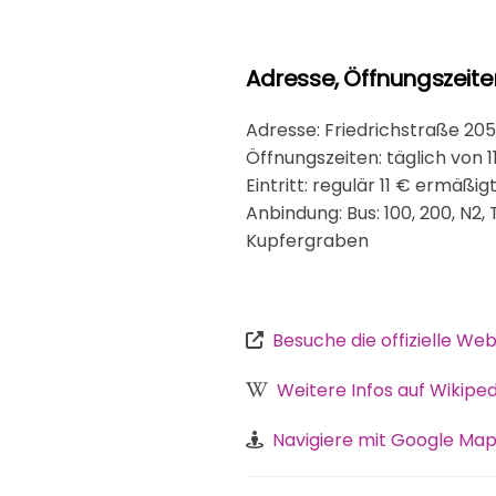
Adresse, Öffnungszeite
Adresse: Friedrichstraße 205,
Öffnungszeiten: täglich von 11
Eintritt: regulär 11 € ermäßig
Anbindung: Bus: 100, 200, N2, 
Kupfergraben
Besuche die offizielle Web
Weitere Infos auf Wikiped
Navigiere mit Google Map