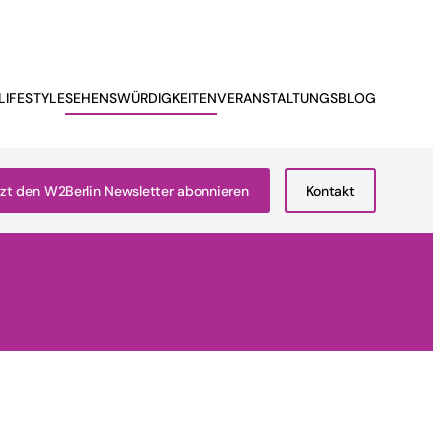
LIFESTYLE
SEHENSWÜRDIGKEITEN
VERANSTALTUNGSBLOG
zt den W2Berlin Newsletter abonnieren
Kontakt