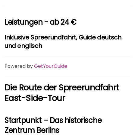
Leistungen - ab 24 €
Inklusive Spreerundfahrt, Guide deutsch
und englisch
Powered by
GetYourGuide
Die Route der Spreerundfahrt
East-Side-Tour
Startpunkt – Das historische
Zentrum Berlins