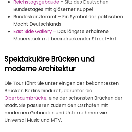
Reichstagsgebäude
– Sitz des Deutschen
Bundestages mit gläserner Kuppel
Bundeskanzleramt – Ein Symbol der politischen
Macht Deutschlands
East Side Gallery
– Das längste erhaltene
Mauerstück mit beeindruckender Street-Art
Spektakuläre Brücken und
moderne Architektur
Die Tour führt Sie unter einigen der bekanntesten
Brücken Berlins hindurch, darunter die
Oberbaumbrücke
, eine der schönsten Brücken der
Stadt. Sie passieren zudem den Osthafen mit
modernen Gebäuden und Unternehmen wie
Universal Music
und
MTV
.