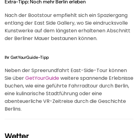
Extra-Tipp: Noch mehr Berlin erleben
Nach der Bootstour empfiehlt sich ein Spaziergang
entlang der East Side Gallery, wo Sie eindrucksvolle
Kunstwerke auf dem längsten erhaltenen Abschnitt
der Berliner Mauer bestaunen können.
Ihr GetYourGuide-Tipp
Neben der Spreerundfahrt East-Side-Tour können
Sie über
GetYourGuide
weitere spannende Erlebnisse
buchen, wie eine geführte Fahrradtour durch Berlin,
eine kulinarische Stadtführung oder eine
abenteuerliche VR-Zeitreise durch die Geschichte
Berlins.
Wetter