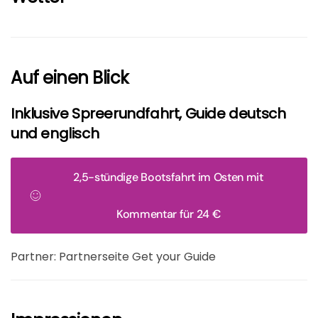
Auf einen Blick
Inklusive Spreerundfahrt, Guide deutsch
und englisch
2,5-stündige Bootsfahrt im Osten mit
Kommentar für 24 €
Partner: Partnerseite Get your Guide