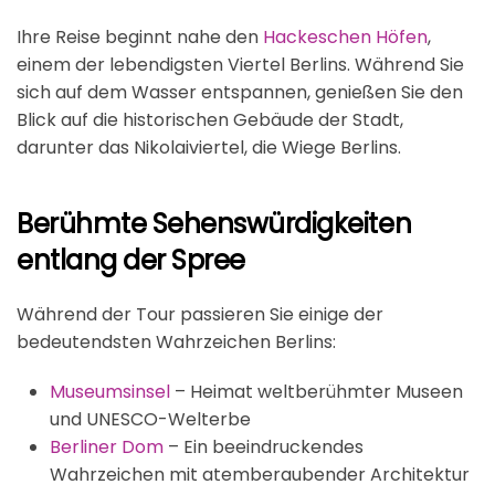
Ihre Reise beginnt nahe den
Hackeschen Höfen
,
einem der lebendigsten Viertel Berlins. Während Sie
sich auf dem Wasser entspannen, genießen Sie den
Blick auf die historischen Gebäude der Stadt,
darunter das Nikolaiviertel, die Wiege Berlins.
Berühmte Sehenswürdigkeiten
entlang der Spree
Während der Tour passieren Sie einige der
bedeutendsten Wahrzeichen Berlins:
Museumsinsel
– Heimat weltberühmter Museen
und UNESCO-Welterbe
Berliner Dom
– Ein beeindruckendes
Wahrzeichen mit atemberaubender Architektur