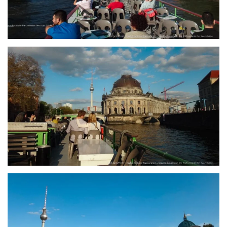
größer