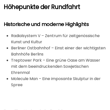
Höhepunkte der Rundfahrt
Historische und moderne Highlights
Radialsystem V – Zentrum für zeitgenössische
Kunst und Kultur
Berliner Ostbahnhof – Einst einer der wichtigsten
Bahnhöfe Berlins
Treptower Park – Eine grüne Oase am Wasser
mit dem beeindruckenden Sowjetischen
Ehrenmal
Molecule Man – Eine imposante Skulptur in der
Spree