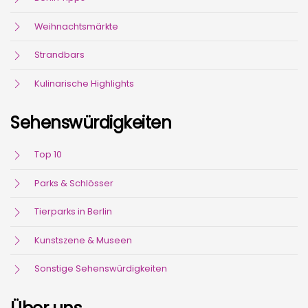
Weihnachtsmärkte
Strandbars
Kulinarische Highlights
Sehenswürdigkeiten
Top 10
Parks & Schlösser
Tierparks in Berlin
Kunstszene & Museen
Sonstige Sehenswürdigkeiten