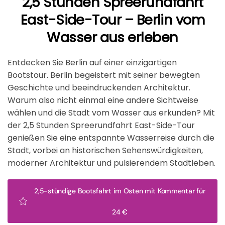
2,5 Stunden Spreerundfahrt
East-Side-Tour – Berlin vom
Wasser aus erleben
Entdecken Sie Berlin auf einer einzigartigen
Bootstour. Berlin begeistert mit seiner bewegten
Geschichte und beeindruckenden Architektur.
Warum also nicht einmal eine andere Sichtweise
wählen und die Stadt vom Wasser aus erkunden? Mit
der 2,5 Stunden Spreerundfahrt East-Side-Tour
genießen Sie eine entspannte Wasserreise durch die
Stadt, vorbei an historischen Sehenswürdigkeiten,
moderner Architektur und pulsierendem Stadtleben.
2,5-stündige Bootsfahrt im Osten mit Kommentar für
24 €