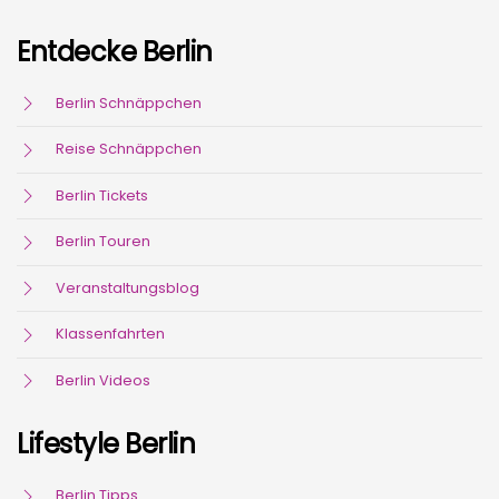
Entdecke Berlin
Berlin Schnäppchen
Reise Schnäppchen
Berlin Tickets
Berlin Touren
Veranstaltungsblog
Klassenfahrten
Berlin Videos
Lifestyle Berlin
Berlin Tipps