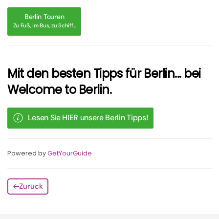
Berlin Touren
Zu Fuß, im Bus, zu Schiff...
Mit den besten Tipps für Berlin... bei
Welcome to Berlin.
Lesen Sie HIER unsere Berlin Tipps!
Powered by
GetYourGuide
Zurück