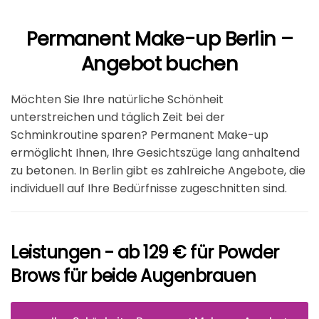
Permanent Make-up Berlin –
Angebot buchen
Möchten Sie Ihre natürliche Schönheit
unterstreichen und täglich Zeit bei der
Schminkroutine sparen? Permanent Make-up
ermöglicht Ihnen, Ihre Gesichtszüge lang anhaltend
zu betonen. In Berlin gibt es zahlreiche Angebote, die
individuell auf Ihre Bedürfnisse zugeschnitten sind.
Leistungen - ab 129 € für Powder
Brows für beide Augenbrauen