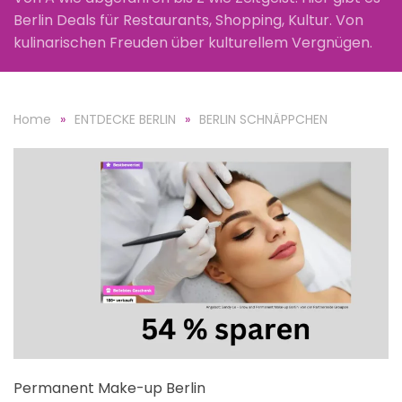
Berlin Deals für Restaurants, Shopping, Kultur. Von
kulinarischen Freuden über kulturellem Vergnügen.
Home
ENTDECKE BERLIN
BERLIN SCHNÄPPCHEN
Permanent Make-up Berlin