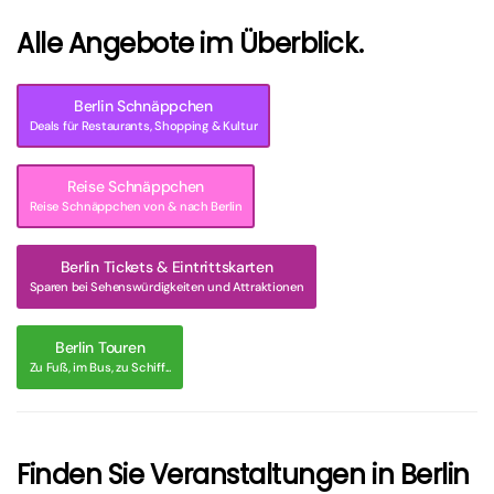
Alle Angebote im Überblick.
Berlin Schnäppchen
Deals für Restaurants, Shopping & Kultur
Reise Schnäppchen
Reise Schnäppchen von & nach Berlin
Berlin Tickets & Eintrittskarten
Sparen bei Sehenswürdigkeiten und Attraktionen
Berlin Touren
Zu Fuß, im Bus, zu Schiff...
Finden Sie Veranstaltungen in Berlin