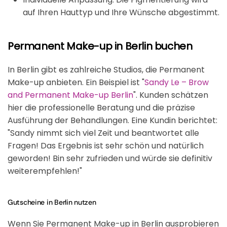
auf Ihren Hauttyp und Ihre Wünsche abgestimmt.
Permanent Make-up in Berlin buchen
In Berlin gibt es zahlreiche Studios, die Permanent
Make-up anbieten. Ein Beispiel ist "
Sandy Le – Brow
and Permanent Make-up Berlin
". Kunden schätzen
hier die professionelle Beratung und die präzise
Ausführung der Behandlungen. Eine Kundin berichtet:
"Sandy nimmt sich viel Zeit und beantwortet alle
Fragen! Das Ergebnis ist sehr schön und natürlich
geworden! Bin sehr zufrieden und würde sie definitiv
weiterempfehlen!"
Gutscheine in Berlin nutzen
Wenn Sie Permanent Make-up in Berlin ausprobieren