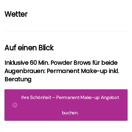
Wetter
Auf einen Blick
Inklusive 60 Min. Powder Brows für beide
Augenbrauen: Permanent Make-up inkl.
Beratung
Ihre Schönheit – Permanent Make-up Angebot
buchen.