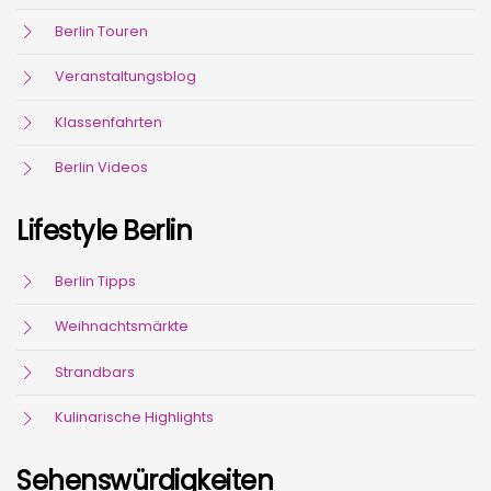
Berlin Touren
Veranstaltungsblog
Klassenfahrten
Berlin Videos
Lifestyle Berlin
Berlin Tipps
Weihnachtsmärkte
Strandbars
Kulinarische Highlights
Sehenswürdigkeiten