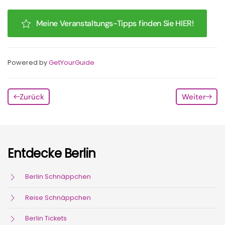
Meine Veranstaltungs-Tipps finden Sie HIER!
Powered by
GetYourGuide
Zurück
Weiter
Entdecke Berlin
Berlin Schnäppchen
Reise Schnäppchen
Berlin Tickets