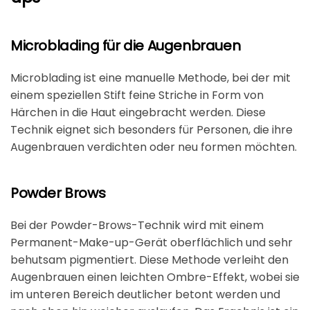
Microblading für die Augenbrauen
Microblading ist eine manuelle Methode, bei der mit
einem speziellen Stift feine Striche in Form von
Härchen in die Haut eingebracht werden. Diese
Technik eignet sich besonders für Personen, die ihre
Augenbrauen verdichten oder neu formen möchten.
Powder Brows
Bei der Powder-Brows-Technik wird mit einem
Permanent-Make-up-Gerät oberflächlich und sehr
behutsam pigmentiert. Diese Methode verleiht den
Augenbrauen einen leichten Ombre-Effekt, wobei sie
im unteren Bereich deutlicher betont werden und