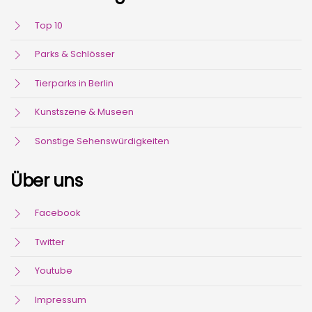
Top 10
Parks & Schlösser
Tierparks in Berlin
Kunstszene & Museen
Sonstige Sehenswürdigkeiten
Über uns
Facebook
Twitter
Youtube
Impressum