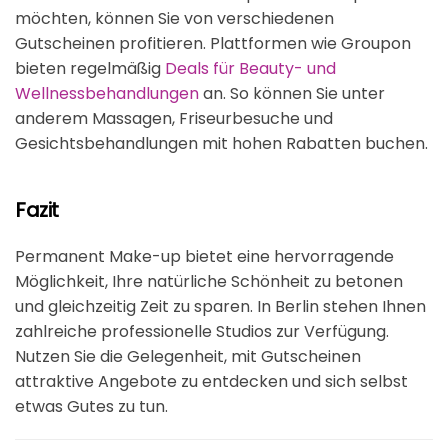
möchten, können Sie von verschiedenen
Gutscheinen profitieren. Plattformen wie Groupon
bieten regelmäßig
Deals für Beauty- und
Wellnessbehandlungen
an. So können Sie unter
anderem Massagen, Friseurbesuche und
Gesichtsbehandlungen mit hohen Rabatten buchen.
Fazit
Permanent Make-up bietet eine hervorragende
Möglichkeit, Ihre natürliche Schönheit zu betonen
und gleichzeitig Zeit zu sparen. In Berlin stehen Ihnen
zahlreiche professionelle Studios zur Verfügung.
Nutzen Sie die Gelegenheit, mit Gutscheinen
attraktive Angebote zu entdecken und sich selbst
etwas Gutes zu tun.