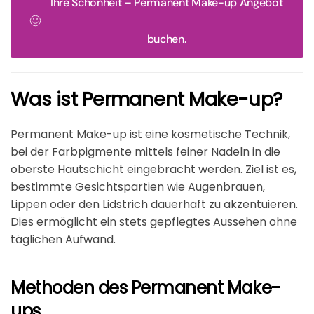
Ihre Schönheit – Permanent Make-up Angebot
buchen.
Was ist Permanent Make-up?
Permanent Make-up ist eine kosmetische Technik,
bei der Farbpigmente mittels feiner Nadeln in die
oberste Hautschicht eingebracht werden. Ziel ist es,
bestimmte Gesichtspartien wie Augenbrauen,
Lippen oder den Lidstrich dauerhaft zu akzentuieren.
Dies ermöglicht ein stets gepflegtes Aussehen ohne
täglichen Aufwand.
Methoden des Permanent Make-
ups