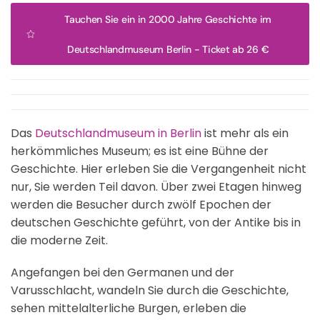
Tauchen Sie ein in 2000 Jahre Geschichte im
Deutschlandmuseum Berlin - Ticket ab 26 €
Das
Deutschlandmuseum in Berlin
ist mehr als ein
herkömmliches Museum; es ist eine Bühne der
Geschichte. Hier erleben Sie die Vergangenheit nicht
nur, Sie werden Teil davon. Über zwei Etagen hinweg
werden die Besucher durch zwölf Epochen der
deutschen Geschichte geführt, von der Antike bis in
die moderne Zeit.
Angefangen bei den Germanen und der
Varusschlacht, wandeln Sie durch die Geschichte,
sehen mittelalterliche Burgen, erleben die