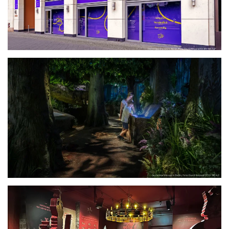
größer