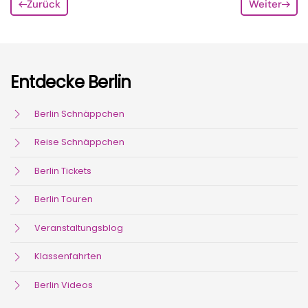
Zurück
Weiter
Entdecke Berlin
Berlin Schnäppchen
Reise Schnäppchen
Berlin Tickets
Berlin Touren
Veranstaltungsblog
Klassenfahrten
Berlin Videos