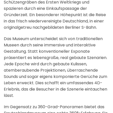
Schützengräben des Ersten Weltkriegs und
spazieren durch eine Einkaufspassage der
Gründerzeit. Ein besonderer Höhepunkt ist die Reise
in das frisch wiedervereinigte Deutschland, in einer
originalgetreu nachgebildeten Berliner S-Bahn.
Das Museum unterscheidet sich von traditionellen
Museen durch seine immersive und interaktive
Gestaltung. Statt konventioneller Exponate
präsentiert es lebensgroße, real gebaute Szenarien.
Jede Epoche wird durch gebaute Kulissen,
atemberaubende Projektionen, überraschende
Sounds und sogar eigens komponierte Gerüche zum
Leben erweckt. Dies schafft ein umfassendes 4D-
Erlebnis, das die Besucher in die Szenerie eintauchen
lässt.
Im Gegensatz zu 360-Grad-Panoramen bietet das