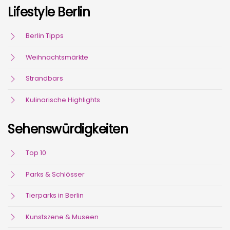
Lifestyle Berlin
Berlin Tipps
Weihnachtsmärkte
Strandbars
Kulinarische Highlights
Sehenswürdigkeiten
Top 10
Parks & Schlösser
Tierparks in Berlin
Kunstszene & Museen