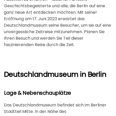
Geschichtsbegeisterte und alle, die Berlin auf eine
ganz neue Art entdecken möchten. Mit seiner
Eröffnung am 17. Juni 2023 erwartet das
Deutschlandmuseum seine Besucher, um sie auf eine
unvergessliche Zeitreise mitzunehmen. Planen Sie
Ihren Besuch und werden Sie Teil dieser
faszinierenden Reise durch die Zeit.
Deutschlandmuseum in Berlin
Lage & Nebenschauplätze
Das Deutschlandmuseum befindet sich im Berliner
Stadtteil Mitte​​. In der Nähe des