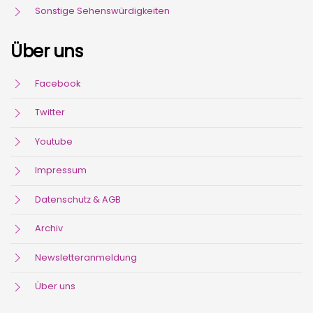
Sonstige Sehenswürdigkeiten
Über uns
Facebook
Twitter
Youtube
Impressum
Datenschutz & AGB
Archiv
Newsletteranmeldung
Über uns