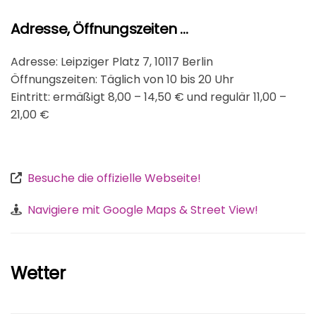
Adresse, Öffnungszeiten ...
Adresse: Leipziger Platz 7, 10117 Berlin
Öffnungszeiten: Täglich von 10 bis 20 Uhr
Eintritt: ermäßigt 8,00 – 14,50 € und regulär 11,00 –
21,00 €
Besuche die offizielle Webseite!
Navigiere mit Google Maps & Street View!
Wetter