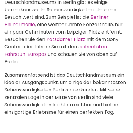
Deutschlandmuseums in Berlin gibt es einige
bemerkenswerte Sehenswürdigkeiten, die einen
Besuch wert sind. Zum Beispiel ist die
Berliner
Philharmonie
, eine weltberühmte Konzerthalle, nur
ein paar Gehminuten vom Leipziger Platz entfernt​​.
Besuchen Sie den
Potsdamer Platz
mit dem Sony
Center oder fahren Sie mit dem
schnellsten
Fahrstuhl Europas
und schauen Sie von oben auf
Berlin.
Zusammenfassend ist das Deutschlandmuseum ein
idealer Ausgangspunkt, um einige der bekanntesten
Sehenswürdigkeiten Berlins zu erkunden. Mit seiner
zentralen Lage in der Mitte von Berlin sind viele
Sehenswürdigkeiten leicht erreichbar und bieten
einzigartige Erlebnisse für einen perfekten Tag.