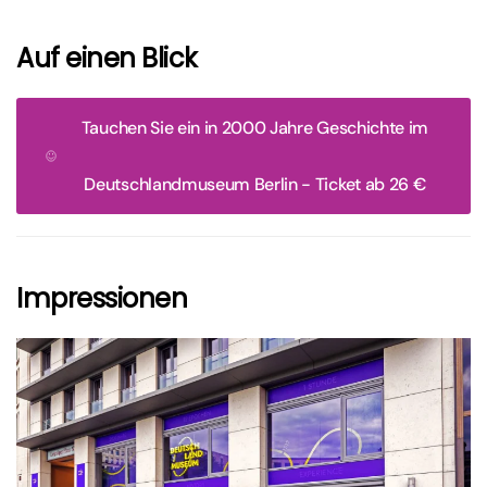
Auf einen Blick
Tauchen Sie ein in 2000 Jahre Geschichte im
Deutschlandmuseum Berlin - Ticket ab 26 €
Impressionen
größer