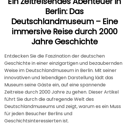
Ein Zeitreisendes Abenteuer in
Berlin: Das
Deutschlandmuseum – Eine
immersive Reise durch 2000
Jahre Geschichte
Entdecken Sie die Faszination der deutschen
Geschichte in einer einzigartigen und bezaubernden
Weise im Deutschlandmuseum in Berlin. Mit seiner
innovativen und lebendigen Darstellung lädt das
Museum seine Gäste ein, auf eine spannende
Zeitreise durch 2000 Jahre zu gehen. Dieser Artikel
führt Sie durch die aufregende Welt des
Deutschlandmuseums und zeigt, warum es ein Muss
für jeden Besucher Berlins und
Geschichtsinteressierten ist.